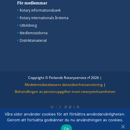
För medlemmar
Rotary informationsbank
Rotary internationals årstema
Utbildning
Medlemssidorna
Distriktsmaterial
Copyright © Finlands Rotaryservice rf 2026 |
Medelemsdatabasens datasäkerhetsanvisning
|
Behandlingen av personuppgifter inom rotaryverksamheten
Våra sidor använder cookies för att förbättra användarvänligheten.
Genom att fortsätta godkänner du nu användningen av cookies.
Ok