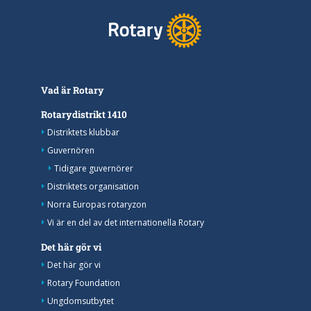
Vad är Rotary
Rotarydistrikt 1410
Distriktets klubbar
Guvernören
Tidigare guvernörer
Distriktets organisation
Norra Europas rotaryzon
Vi är en del av det internationella Rotary
Det här gör vi
Det här gör vi
Rotary Foundation
Ungdomsutbytet