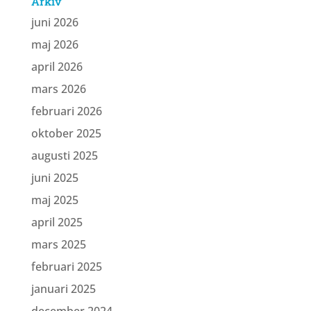
Arkiv
juni 2026
maj 2026
april 2026
mars 2026
februari 2026
oktober 2025
augusti 2025
juni 2025
maj 2025
april 2025
mars 2025
februari 2025
januari 2025