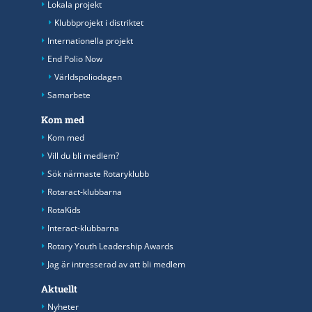
Lokala projekt
Klubbprojekt i distriktet
Internationella projekt
End Polio Now
Världspoliodagen
Samarbete
Kom med
Kom med
Vill du bli medlem?
Sök närmaste Rotaryklubb
Rotaract-klubbarna
RotaKids
Interact-klubbarna
Rotary Youth Leadership Awards
Jag är intresserad av att bli medlem
Aktuellt
Nyheter