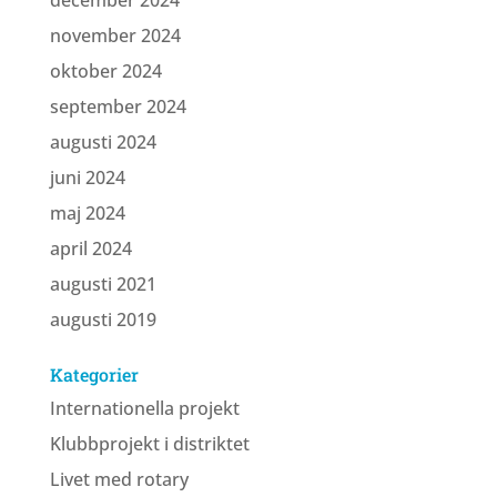
december 2024
november 2024
oktober 2024
september 2024
augusti 2024
juni 2024
maj 2024
april 2024
augusti 2021
augusti 2019
Kategorier
Internationella projekt
Klubbprojekt i distriktet
Livet med rotary