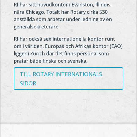
RI har sitt huvudkontor i Evanston, Illinois,
nära Chicago. Totalt har Rotary cirka 530
anställda som arbetar under ledning av en
generalsekreterare.
RI har också sex internationella kontor runt
om i världen. Europas och Afrikas kontor (EAO)
ligger i Zürich där det finns personal som
pratar både finska och svenska.
TILL ROTARY INTERNATIONALS
SIDOR