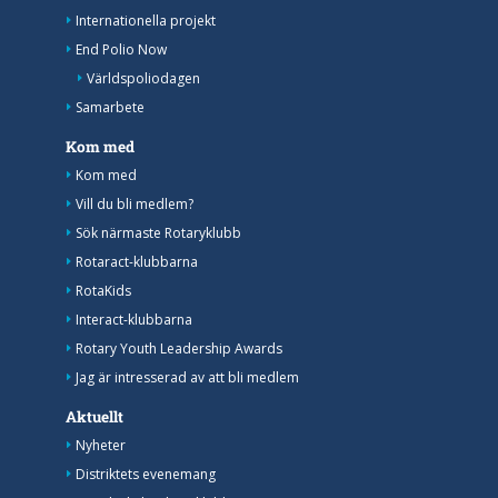
Internationella projekt
End Polio Now
Världspoliodagen
Samarbete
Kom med
Kom med
Vill du bli medlem?
Sök närmaste Rotaryklubb
Rotaract-klubbarna
RotaKids
Interact-klubbarna
Rotary Youth Leadership Awards
Jag är intresserad av att bli medlem
Aktuellt
Nyheter
Distriktets evenemang