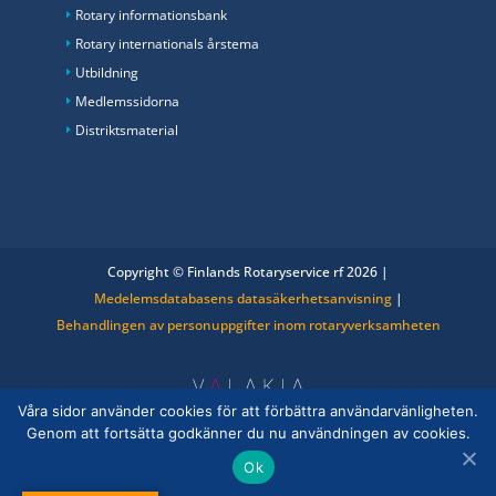
Rotary informationsbank
Rotary internationals årstema
Utbildning
Medlemssidorna
Distriktsmaterial
Copyright © Finlands Rotaryservice rf 2026 |
Medelemsdatabasens datasäkerhetsanvisning
|
Behandlingen av personuppgifter inom rotaryverksamheten
Våra sidor använder cookies för att förbättra användarvänligheten.
Genom att fortsätta godkänner du nu användningen av cookies.
Ok