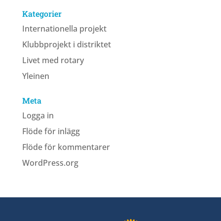
Kategorier
Internationella projekt
Klubbprojekt i distriktet
Livet med rotary
Yleinen
Meta
Logga in
Flöde för inlägg
Flöde för kommentarer
WordPress.org