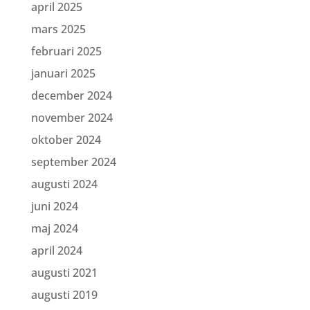
april 2025
mars 2025
februari 2025
januari 2025
december 2024
november 2024
oktober 2024
september 2024
augusti 2024
juni 2024
maj 2024
april 2024
augusti 2021
augusti 2019