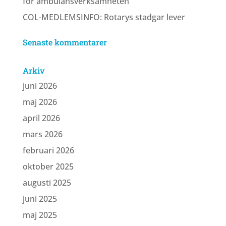
för ambulansverksamheten
COL-MEDLEMSINFO: Rotarys stadgar lever
Senaste kommentarer
Arkiv
juni 2026
maj 2026
april 2026
mars 2026
februari 2026
oktober 2025
augusti 2025
juni 2025
maj 2025