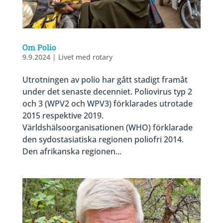
Om Polio
9.9.2024
|
Livet med rotary
Utrotningen av polio har gått stadigt framåt
under det senaste decenniet. Poliovirus typ 2
och 3 (WPV2 och WPV3) förklarades utrotade
2015 respektive 2019.
Världshälsoorganisationen (WHO) förklarade
den sydostasiatiska regionen poliofri 2014.
Den afrikanska regionen...