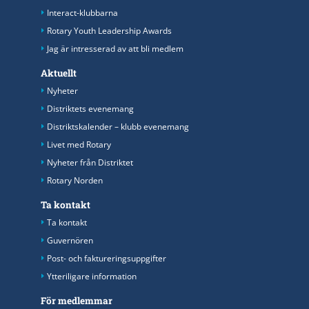
Interact-klubbarna
Rotary Youth Leadership Awards
Jag är intresserad av att bli medlem
Aktuellt
Nyheter
Distriktets evenemang
Distriktskalender – klubb evenemang
Livet med Rotary
Nyheter från Distriktet
Rotary Norden
Ta kontakt
Ta kontakt
Guvernören
Post- och faktureringsuppgifter
Ytteriligare information
För medlemmar