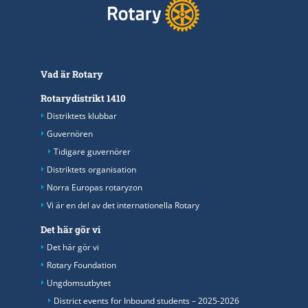
Vad är Rotary
Rotarydistrikt 1410
Distriktets klubbar
Guvernören
Tidigare guvernörer
Distriktets organisation
Norra Europas rotaryzon
Vi är en del av det internationella Rotary
Det här gör vi
Det här gör vi
Rotary Foundation
Ungdomsutbytet
District events for Inbound students – 2025-2026