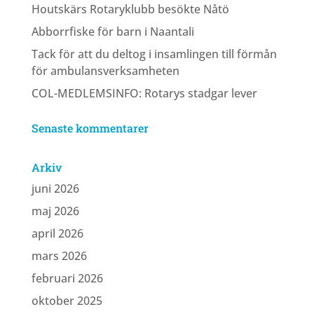
Houtskärs Rotaryklubb besökte Nåtö
Abborrfiske för barn i Naantali
Tack för att du deltog i insamlingen till förmån
för ambulansverksamheten
COL-MEDLEMSINFO: Rotarys stadgar lever
Senaste kommentarer
Arkiv
juni 2026
maj 2026
april 2026
mars 2026
februari 2026
oktober 2025