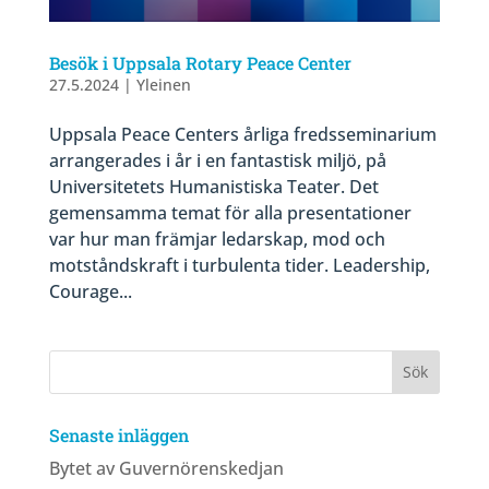
Besök i Uppsala Rotary Peace Center
27.5.2024
|
Yleinen
Uppsala Peace Centers årliga fredsseminarium
arrangerades i år i en fantastisk miljö, på
Universitetets Humanistiska Teater. Det
gemensamma temat för alla presentationer
var hur man främjar ledarskap, mod och
motståndskraft i turbulenta tider. Leadership,
Courage...
Senaste inläggen
Bytet av Guvernörenskedjan