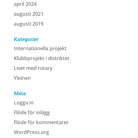
april 2024
augusti 2021
augusti 2019
Kategorier
Internationella projekt
Klubbprojekt i distriktet
Livet med rotary
Yleinen
Meta
Logga in
Flöde för inlägg
Flöde för kommentarer
WordPress.org