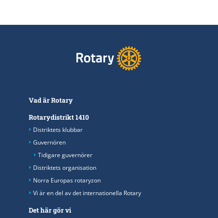
Vad är Rotary
Rotarydistrikt 1410
Distriktets klubbar
Guvernören
Tidigare guvernörer
Distriktets organisation
Norra Europas rotaryzon
Vi är en del av det internationella Rotary
Det här gör vi