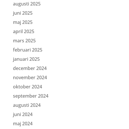
augusti 2025
juni 2025
maj 2025
april 2025
mars 2025
februari 2025
januari 2025
december 2024
november 2024
oktober 2024
september 2024
augusti 2024
juni 2024
maj 2024