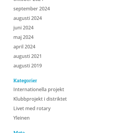
september 2024
augusti 2024
juni 2024
maj 2024
april 2024
augusti 2021
augusti 2019
Kategorier
Internationella projekt
Klubbprojekt i distriktet
Livet med rotary
Yleinen
Meta