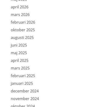
april 2026
mars 2026
februari 2026
oktober 2025
augusti 2025
juni 2025
maj 2025
april 2025
mars 2025
februari 2025
januari 2025
december 2024
november 2024
oktober 2024