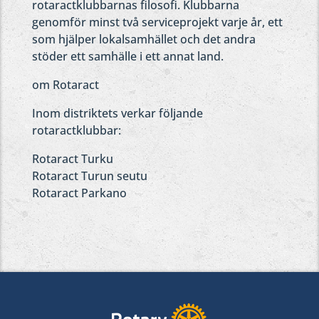
rotaractklubbarnas filosofi. Klubbarna
genomför minst två serviceprojekt varje år, ett
som hjälper lokalsamhället och det andra
stöder ett samhälle i ett annat land.
om Rotaract
Inom distriktets verkar följande
rotaractklubbar:
Rotaract Turku
Rotaract Turun seutu
Rotaract Parkano