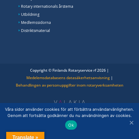
Rotary internationals årstema
Utbildning
Medlemssidorna
Distriktsmaterial
Copyright © Finlands Rotaryservice rf 2026 |
Medelemsdatabasens datasäkerhetsanvisning
|
Behandlingen av personuppgifter inom rotaryverksamheten
Våra sidor använder cookies för att förbättra användarvänligheten.
Genom att fortsätta godkänner du nu användningen av cookies.
Ok
Translate »