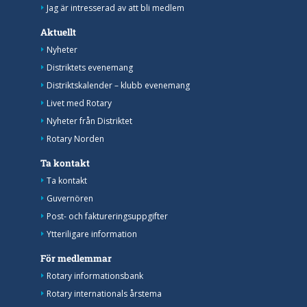
Jag är intresserad av att bli medlem
Aktuellt
Nyheter
Distriktets evenemang
Distriktskalender – klubb evenemang
Livet med Rotary
Nyheter från Distriktet
Rotary Norden
Ta kontakt
Ta kontakt
Guvernören
Post- och faktureringsuppgifter
Ytteriligare information
För medlemmar
Rotary informationsbank
Rotary internationals årstema