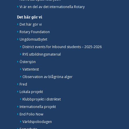
Vi är en del av det internationella Rotary
Det här gör vi
Det här gör vi
Rotary Foundation
Ungdomsutbytet
District events for Inbound students – 2025-2026
RYE utbildningsmaterial
Östersjön
Vattentest
Observation av blågröna alger
Fred
Lokala projekt
Klubbprojekt i distriktet
Internationella projekt
End Polio Now
Världspoliodagen