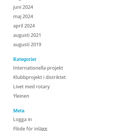
juni 2024
maj 2024
april 2024
augusti 2021
augusti 2019
Kategorier
Internationella projekt
Klubbprojekt i distriktet
Livet med rotary
Yleinen
Meta
Logga in
Flöde för inlägg