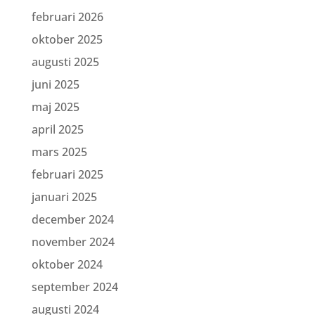
februari 2026
oktober 2025
augusti 2025
juni 2025
maj 2025
april 2025
mars 2025
februari 2025
januari 2025
december 2024
november 2024
oktober 2024
september 2024
augusti 2024