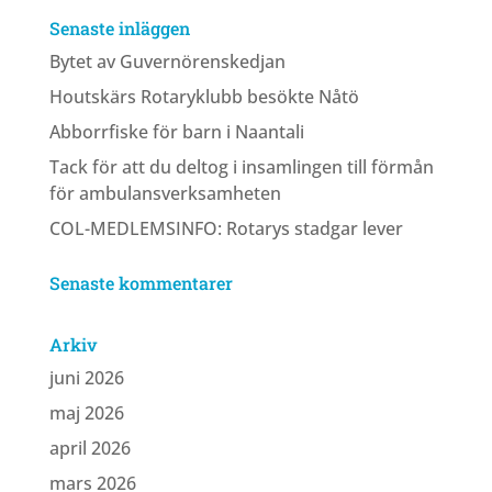
Senaste inläggen
Bytet av Guvernörenskedjan
Houtskärs Rotaryklubb besökte Nåtö
Abborrfiske för barn i Naantali
Tack för att du deltog i insamlingen till förmån
för ambulansverksamheten
COL-MEDLEMSINFO: Rotarys stadgar lever
Senaste kommentarer
Arkiv
juni 2026
maj 2026
april 2026
mars 2026