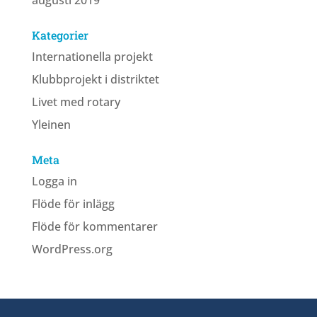
Kategorier
Internationella projekt
Klubbprojekt i distriktet
Livet med rotary
Yleinen
Meta
Logga in
Flöde för inlägg
Flöde för kommentarer
WordPress.org