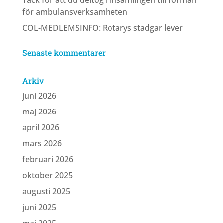
för ambulansverksamheten
COL-MEDLEMSINFO: Rotarys stadgar lever
Senaste kommentarer
Arkiv
juni 2026
maj 2026
april 2026
mars 2026
februari 2026
oktober 2025
augusti 2025
juni 2025
maj 2025