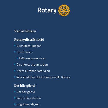
Vad är Rotary
Rotarydistrikt 1410
Distriktets klubbar
Guvernören
Tidigare guvernörer
Distriktets organisation
Norra Europas rotaryzon
Vi är en del av det internationella Rotary
Det här gör vi
Det här gör vi
Rotary Foundation
Ungdomsutbytet