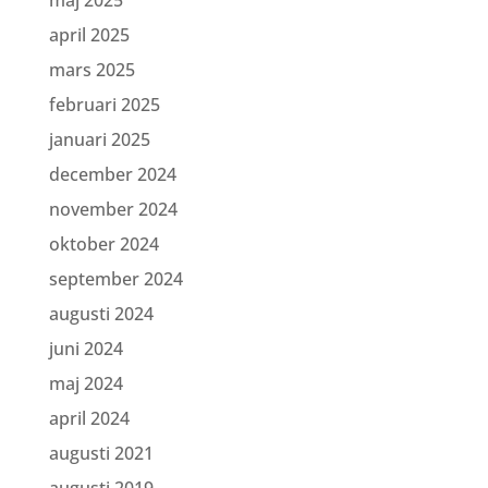
april 2025
mars 2025
februari 2025
januari 2025
december 2024
november 2024
oktober 2024
september 2024
augusti 2024
juni 2024
maj 2024
april 2024
augusti 2021
augusti 2019