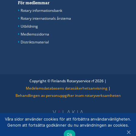
För medlemmar
Rotary informationsbank
Rotary internationals årstema
Utbildning
Medlemssidorna
Distriktsmaterial
Copyright © Finlands Rotaryservice rf 2026 |
Medelemsdatabasens datasäkerhetsanvisning
|
Behandlingen av personuppgifter inom rotaryverksamheten
Våra sidor använder cookies för att förbättra användarvänligheten.
Genom att fortsätta godkänner du nu användningen av cookies.
Ok