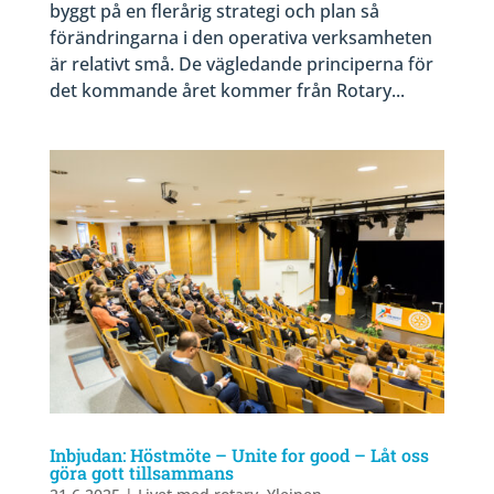
byggt på en flerårig strategi och plan så
förändringarna i den operativa verksamheten
är relativt små. De vägledande principerna för
det kommande året kommer från Rotary...
Inbjudan: Höstmöte – Unite for good – Låt oss
göra gott tillsammans