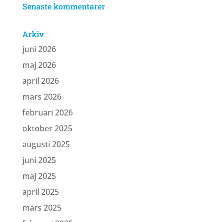
Senaste kommentarer
Arkiv
juni 2026
maj 2026
april 2026
mars 2026
februari 2026
oktober 2025
augusti 2025
juni 2025
maj 2025
april 2025
mars 2025