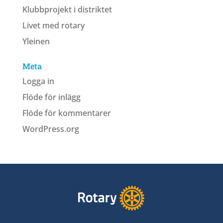
Klubbprojekt i distriktet
Livet med rotary
Yleinen
Meta
Logga in
Flöde för inlägg
Flöde för kommentarer
WordPress.org