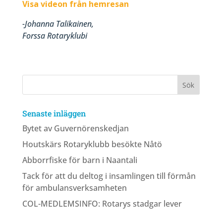
Visa videon från hemresan
-Johanna Talikainen,
Forssa Rotaryklubi
Senaste inläggen
Bytet av Guvernörenskedjan
Houtskärs Rotaryklubb besökte Nåtö
Abborrfiske för barn i Naantali
Tack för att du deltog i insamlingen till förmån
för ambulansverksamheten
COL-MEDLEMSINFO: Rotarys stadgar lever