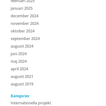
februari 2025
januari 2025
december 2024
november 2024
oktober 2024
september 2024
augusti 2024
juni 2024
maj 2024
april 2024
augusti 2021
augusti 2019
Kategorier
Internationella projekt