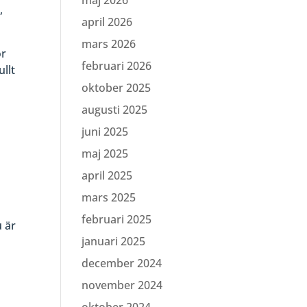
maj 2026
,
april 2026
mars 2026
ör
februari 2026
ullt
oktober 2025
augusti 2025
juni 2025
maj 2025
april 2025
mars 2025
februari 2025
u är
januari 2025
december 2024
november 2024