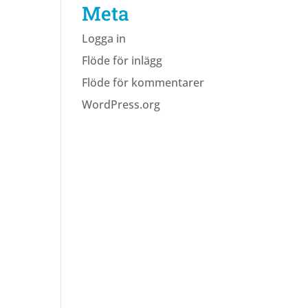
Meta
Logga in
Flöde för inlägg
Flöde för kommentarer
WordPress.org