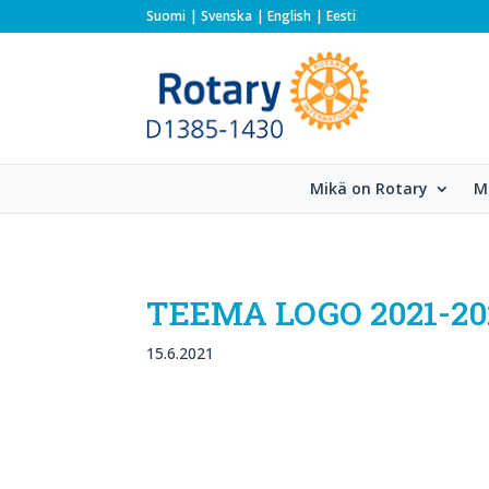
Suomi
Svenska
English
Eesti
Mikä on Rotary
M
TEEMA LOGO 2021-20
15.6.2021