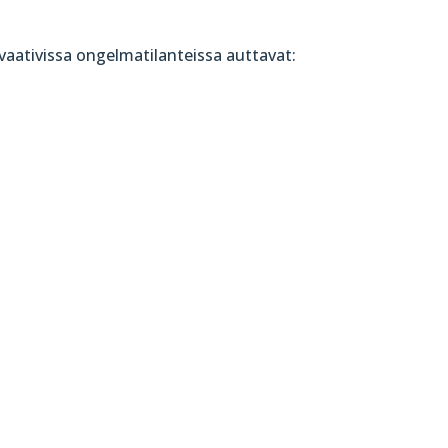
vaativissa ongelmatilanteissa auttavat: