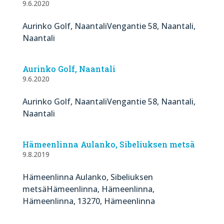
9.6.2020
Aurinko Golf, NaantaliVengantie 58, Naantali,
Naantali
Aurinko Golf, Naantali
9.6.2020
Aurinko Golf, NaantaliVengantie 58, Naantali,
Naantali
Hämeenlinna Aulanko, Sibeliuksen metsä
9.8.2019
Hämeenlinna Aulanko, Sibeliuksen
metsäHämeenlinna, Hämeenlinna,
Hämeenlinna, 13270, Hämeenlinna