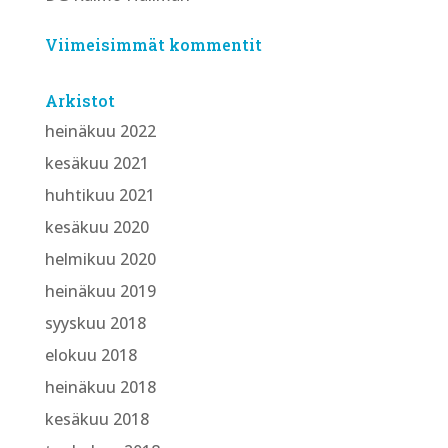
Viimeisimmät kommentit
Arkistot
heinäkuu 2022
kesäkuu 2021
huhtikuu 2021
kesäkuu 2020
helmikuu 2020
heinäkuu 2019
syyskuu 2018
elokuu 2018
heinäkuu 2018
kesäkuu 2018