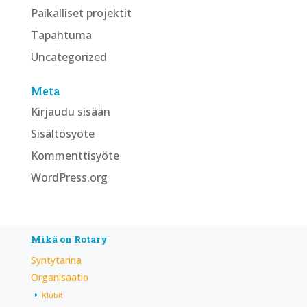
Paikalliset projektit
Tapahtuma
Uncategorized
Meta
Kirjaudu sisään
Sisältösyöte
Kommenttisyöte
WordPress.org
Mikä on Rotary
Syntytarina
Organisaatio
Klubit