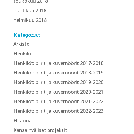
toukokuu 2018
huhtikuu 2018
helmikuu 2018
Kategoriat
Arkisto
Henkilöt
Henkilöt: piirit ja kuvernöörit 2017-2018
Henkilöt: piirit ja kuvernöörit 2018-2019
Henkilöt: piirit ja kuvernöörit 2019-2020
Henkilöt: piirit ja kuvernöörit 2020-2021
Henkilöt: piirit ja kuvernöörit 2021-2022
Henkilöt: piirit ja kuvernöörit 2022-2023
Historia
Kansainväliset projektit