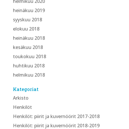
helmikuu 2020
heinäkuu 2019
syyskuu 2018
elokuu 2018
heinäkuu 2018
kesäkuu 2018
toukokuu 2018
huhtikuu 2018
helmikuu 2018
Kategoriat
Arkisto
Henkilöt
Henkilöt: piirit ja kuvernöörit 2017-2018
Henkilöt: piirit ja kuvernöörit 2018-2019