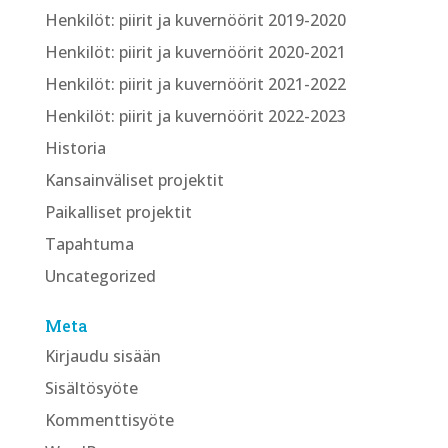
Henkilöt: piirit ja kuvernöörit 2019-2020
Henkilöt: piirit ja kuvernöörit 2020-2021
Henkilöt: piirit ja kuvernöörit 2021-2022
Henkilöt: piirit ja kuvernöörit 2022-2023
Historia
Kansainväliset projektit
Paikalliset projektit
Tapahtuma
Uncategorized
Meta
Kirjaudu sisään
Sisältösyöte
Kommenttisyöte