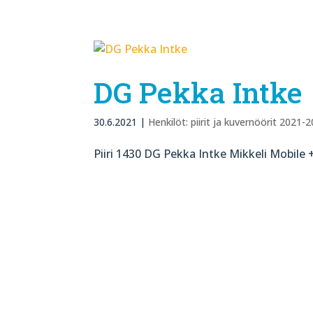
DG Pekka Intke
30.6.2021
|
Henkilöt: piirit ja kuvernöörit 2021-
Piiri 1430 DG Pekka Intke Mikkeli Mobile 