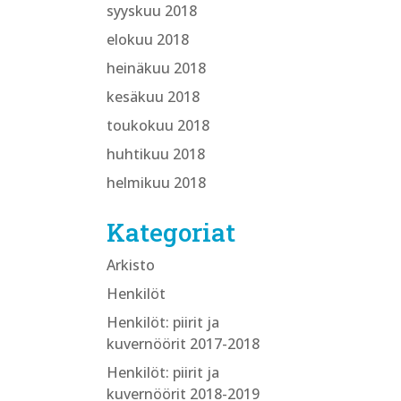
syyskuu 2018
elokuu 2018
heinäkuu 2018
kesäkuu 2018
toukokuu 2018
huhtikuu 2018
helmikuu 2018
Kategoriat
Arkisto
Henkilöt
Henkilöt: piirit ja
kuvernöörit 2017-2018
Henkilöt: piirit ja
kuvernöörit 2018-2019