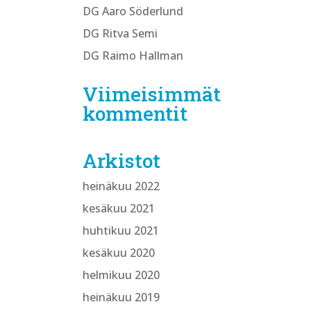
DG Aaro Söderlund
DG Ritva Semi
DG Raimo Hallman
Viimeisimmät
kommentit
Arkistot
heinäkuu 2022
kesäkuu 2021
huhtikuu 2021
kesäkuu 2020
helmikuu 2020
heinäkuu 2019