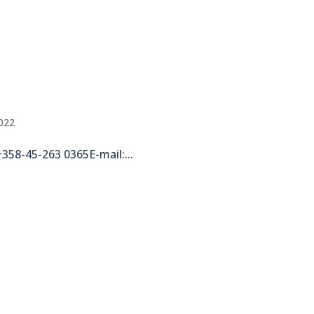
2022
+358-45-263 0365E-mail:...