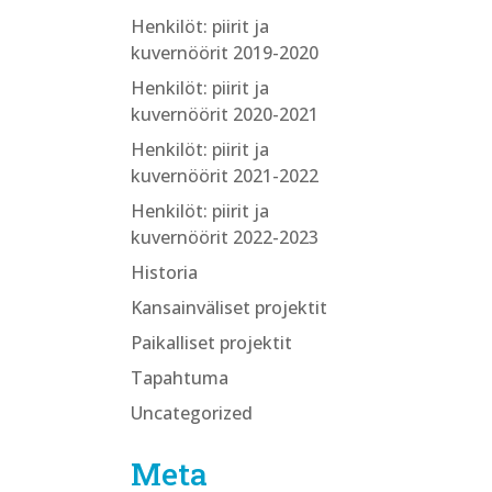
Henkilöt: piirit ja
kuvernöörit 2019-2020
Henkilöt: piirit ja
kuvernöörit 2020-2021
Henkilöt: piirit ja
kuvernöörit 2021-2022
Henkilöt: piirit ja
kuvernöörit 2022-2023
Historia
Kansainväliset projektit
Paikalliset projektit
Tapahtuma
Uncategorized
Meta