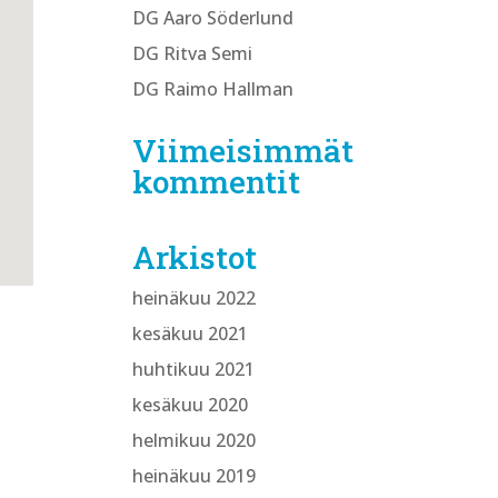
DG Aaro Söderlund
DG Ritva Semi
DG Raimo Hallman
Viimeisimmät
kommentit
Arkistot
heinäkuu 2022
kesäkuu 2021
huhtikuu 2021
kesäkuu 2020
helmikuu 2020
heinäkuu 2019