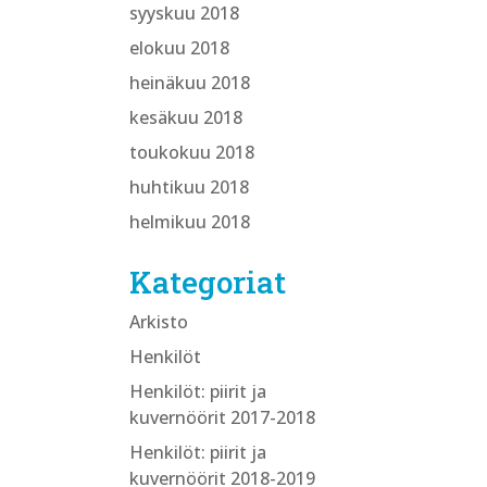
syyskuu 2018
elokuu 2018
heinäkuu 2018
kesäkuu 2018
toukokuu 2018
huhtikuu 2018
helmikuu 2018
Kategoriat
Arkisto
Henkilöt
Henkilöt: piirit ja
kuvernöörit 2017-2018
Henkilöt: piirit ja
kuvernöörit 2018-2019