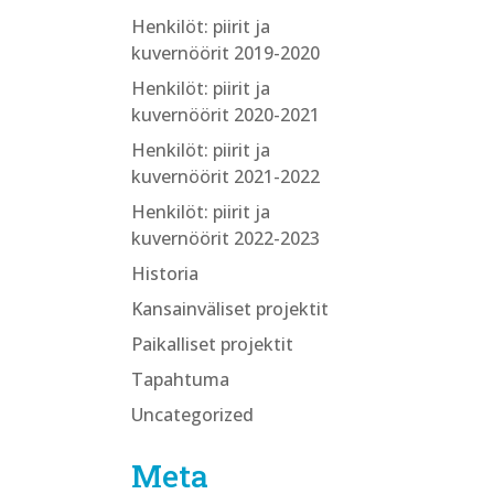
Henkilöt: piirit ja
kuvernöörit 2019-2020
Henkilöt: piirit ja
kuvernöörit 2020-2021
Henkilöt: piirit ja
kuvernöörit 2021-2022
Henkilöt: piirit ja
kuvernöörit 2022-2023
Historia
Kansainväliset projektit
Paikalliset projektit
Tapahtuma
Uncategorized
Meta