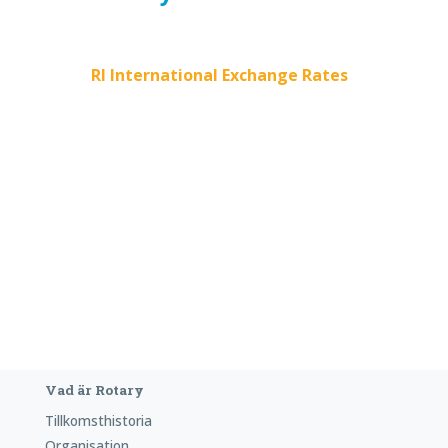
RI International Exchange Rates
Vad är Rotary
Tillkomsthistoria
Organisation