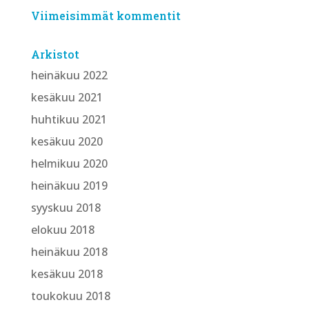
Viimeisimmät kommentit
Arkistot
heinäkuu 2022
kesäkuu 2021
huhtikuu 2021
kesäkuu 2020
helmikuu 2020
heinäkuu 2019
syyskuu 2018
elokuu 2018
heinäkuu 2018
kesäkuu 2018
toukokuu 2018