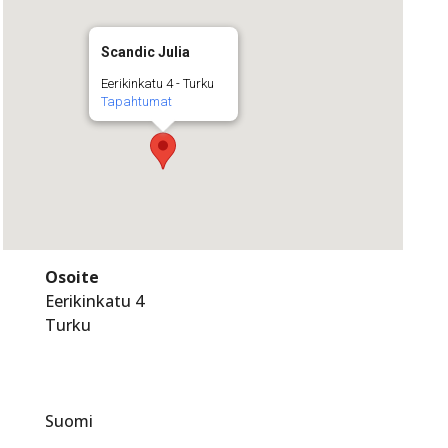
Scandic Julia
Eerikinkatu 4 - Turku
Tapahtumat
Osoite
Eerikinkatu 4
Turku
Suomi