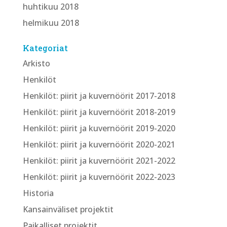
huhtikuu 2018
helmikuu 2018
Kategoriat
Arkisto
Henkilöt
Henkilöt: piirit ja kuvernöörit 2017-2018
Henkilöt: piirit ja kuvernöörit 2018-2019
Henkilöt: piirit ja kuvernöörit 2019-2020
Henkilöt: piirit ja kuvernöörit 2020-2021
Henkilöt: piirit ja kuvernöörit 2021-2022
Henkilöt: piirit ja kuvernöörit 2022-2023
Historia
Kansainväliset projektit
Paikalliset projektit