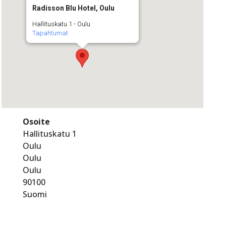
Radisson Blu Hotel, Oulu
Hallituskatu 1 - Oulu
Tapahtumat
Osoite
Hallituskatu 1
Oulu
Oulu
Oulu
90100
Suomi