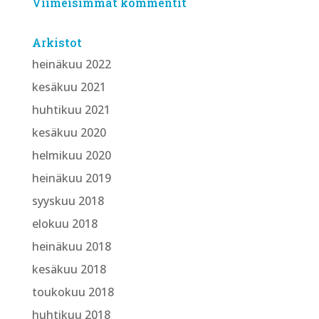
Viimeisimmät kommentit
Arkistot
heinäkuu 2022
kesäkuu 2021
huhtikuu 2021
kesäkuu 2020
helmikuu 2020
heinäkuu 2019
syyskuu 2018
elokuu 2018
heinäkuu 2018
kesäkuu 2018
toukokuu 2018
huhtikuu 2018