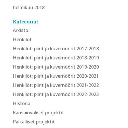
helmikuu 2018
Kategoriat
Arkisto
Henkilöt
Henkilöt: piirit ja kuvernöörit 2017-2018
Henkilöt: piirit ja kuvernöörit 2018-2019
Henkilöt: piirit ja kuvernöörit 2019-2020
Henkilöt: piirit ja kuvernöörit 2020-2021
Henkilöt: piirit ja kuvernöörit 2021-2022
Henkilöt: piirit ja kuvernöörit 2022-2023
Historia
Kansainväliset projektit
Paikalliset projektit