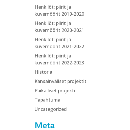
Henkilöt: piirit ja
kuvernöörit 2019-2020
Henkilöt: piirit ja
kuvernöörit 2020-2021
Henkilöt: piirit ja
kuvernöörit 2021-2022
Henkilöt: piirit ja
kuvernöörit 2022-2023
Historia
Kansainväliset projektit
Paikalliset projektit
Tapahtuma
Uncategorized
Meta