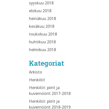
syyskuu 2018
elokuu 2018
heinäkuu 2018
kesäkuu 2018
toukokuu 2018
huhtikuu 2018
helmikuu 2018
Kategoriat
Arkisto
Henkilöt
Henkilöt: piirit ja
kuvernöörit 2017-2018
Henkilöt: piirit ja
kuvernöörit 2018-2019