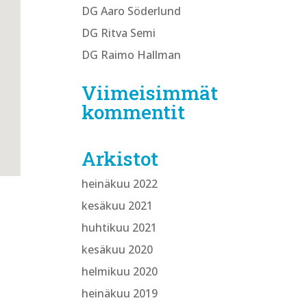
DG Aaro Söderlund
DG Ritva Semi
DG Raimo Hallman
Viimeisimmät
kommentit
Arkistot
heinäkuu 2022
kesäkuu 2021
huhtikuu 2021
kesäkuu 2020
helmikuu 2020
heinäkuu 2019