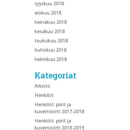
syyskuu 2018
elokuu 2018
heinäkuu 2018
kesäkuu 2018
toukokuu 2018
huhtikuu 2018
helmikuu 2018
Kategoriat
Arkisto
Henkilöt
Henkilöt: piirit ja
kuvernöörit 2017-2018
Henkilöt: piirit ja
kuvernöörit 2018-2019