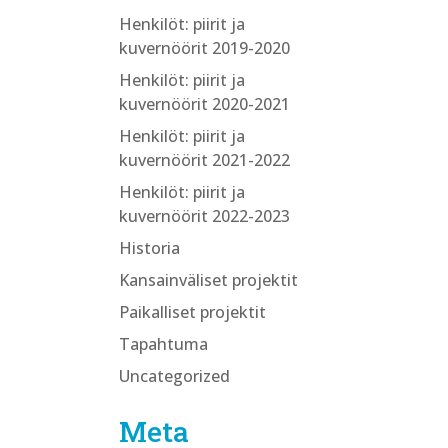
Henkilöt: piirit ja
kuvernöörit 2019-2020
Henkilöt: piirit ja
kuvernöörit 2020-2021
Henkilöt: piirit ja
kuvernöörit 2021-2022
Henkilöt: piirit ja
kuvernöörit 2022-2023
Historia
Kansainväliset projektit
Paikalliset projektit
Tapahtuma
Uncategorized
Meta