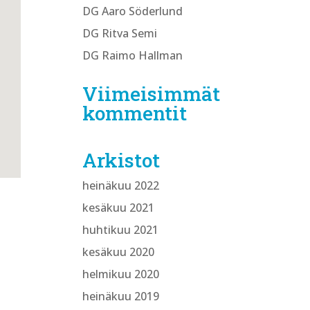
DG Aaro Söderlund
DG Ritva Semi
DG Raimo Hallman
Viimeisimmät
kommentit
Arkistot
heinäkuu 2022
kesäkuu 2021
huhtikuu 2021
kesäkuu 2020
helmikuu 2020
heinäkuu 2019