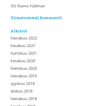
DG Raimo Hallman
Viimeisimmät kommentit
Arkistot
heinäkuu 2022
kesäkuu 2021
huhtikuu 2021
kesäkuu 2020
helmikuu 2020
heinäkuu 2019
syyskuu 2018
elokuu 2018
heinäkuu 2018