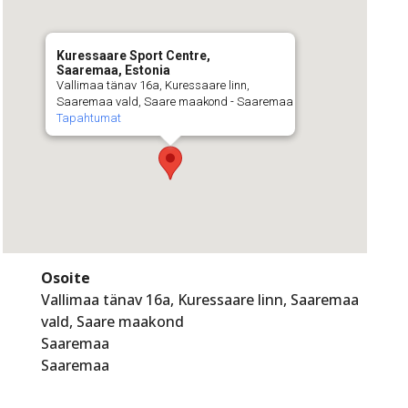
Kuressaare Sport Centre,
Saaremaa, Estonia
Vallimaa tänav 16a, Kuressaare linn,
Saaremaa vald, Saare maakond - Saaremaa
Tapahtumat
Osoite
Vallimaa tänav 16a, Kuressaare linn, Saaremaa
vald, Saare maakond
Saaremaa
Saaremaa