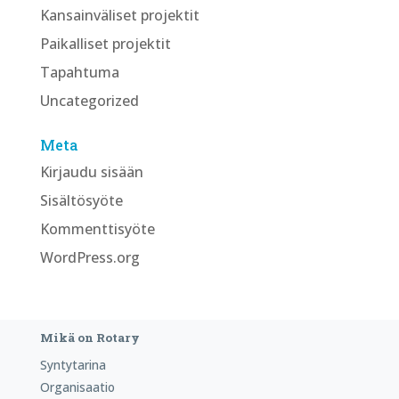
Kansainväliset projektit
Paikalliset projektit
Tapahtuma
Uncategorized
Meta
Kirjaudu sisään
Sisältösyöte
Kommenttisyöte
WordPress.org
Mikä on Rotary
Syntytarina
Organisaatio