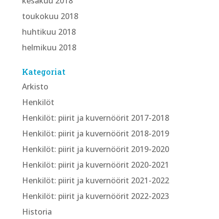
kesäkuu 2018
toukokuu 2018
huhtikuu 2018
helmikuu 2018
Kategoriat
Arkisto
Henkilöt
Henkilöt: piirit ja kuvernöörit 2017-2018
Henkilöt: piirit ja kuvernöörit 2018-2019
Henkilöt: piirit ja kuvernöörit 2019-2020
Henkilöt: piirit ja kuvernöörit 2020-2021
Henkilöt: piirit ja kuvernöörit 2021-2022
Henkilöt: piirit ja kuvernöörit 2022-2023
Historia