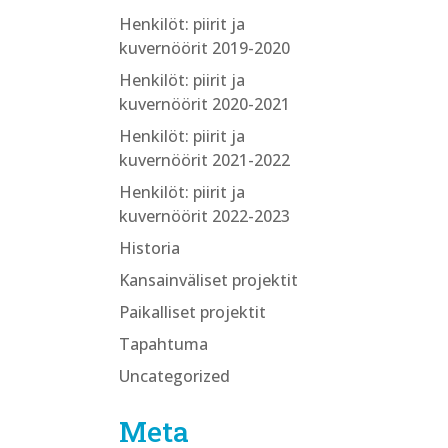
Henkilöt: piirit ja
kuvernöörit 2019-2020
Henkilöt: piirit ja
kuvernöörit 2020-2021
Henkilöt: piirit ja
kuvernöörit 2021-2022
Henkilöt: piirit ja
kuvernöörit 2022-2023
Historia
Kansainväliset projektit
Paikalliset projektit
Tapahtuma
Uncategorized
Meta