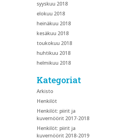
syyskuu 2018
elokuu 2018
heinäkuu 2018
kesäkuu 2018
toukokuu 2018
huhtikuu 2018
helmikuu 2018
Kategoriat
Arkisto
Henkilöt
Henkilöt: piirit ja
kuvernöörit 2017-2018
Henkilöt: piirit ja
kuvernöörit 2018-2019