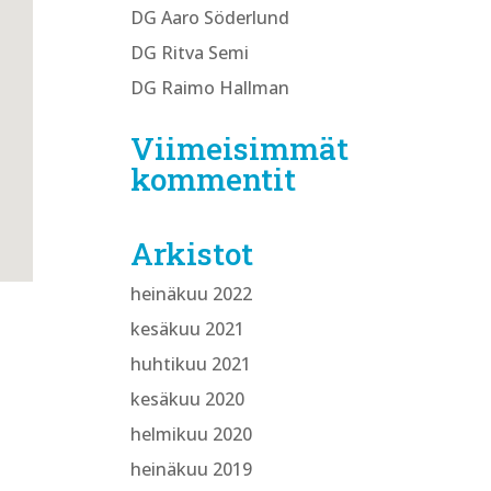
DG Aaro Söderlund
DG Ritva Semi
DG Raimo Hallman
Viimeisimmät
kommentit
Arkistot
heinäkuu 2022
kesäkuu 2021
huhtikuu 2021
kesäkuu 2020
helmikuu 2020
heinäkuu 2019