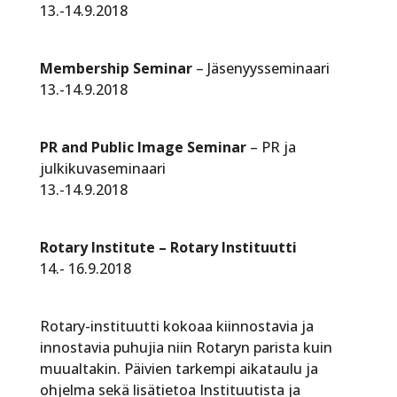
13.-14.9.2018
Membership Seminar
– Jäsenyysseminaari
13.-14.9.2018
PR and Public Image Seminar
– PR ja
julkikuvaseminaari
13.-14.9.2018
Rotary Institute – Rotary Instituutti
14.- 16.9.2018
Rotary-instituutti kokoaa kiinnostavia ja
innostavia puhujia niin Rotaryn parista kuin
muualtakin. Päivien tarkempi aikataulu ja
ohjelma sekä lisätietoa Instituutista ja