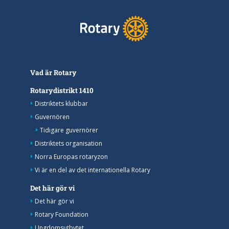
Vad är Rotary
Rotarydistrikt 1410
Distriktets klubbar
Guvernören
Tidigare guvernörer
Distriktets organisation
Norra Europas rotaryzon
Vi är en del av det internationella Rotary
Det här gör vi
Det här gör vi
Rotary Foundation
Ungdomsutbytet