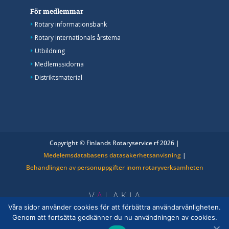
För medlemmar
Rotary informationsbank
Rotary internationals årstema
Utbildning
Medlemssidorna
Distriktsmaterial
Copyright © Finlands Rotaryservice rf 2026 |
Medelemsdatabasens datasäkerhetsanvisning
|
Behandlingen av personuppgifter inom rotaryverksamheten
Våra sidor använder cookies för att förbättra användarvänligheten.
Genom att fortsätta godkänner du nu användningen av cookies.