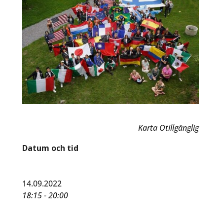
Karta Otillgänglig
Datum och tid
14.09.2022
18:15 - 20:00