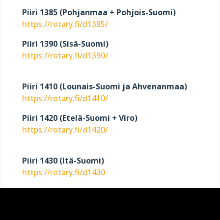
Piiri 1385 (Pohjanmaa + Pohjois-Suomi)
https://rotary.fi/d1385/
Piiri 1390 (Sisä-Suomi)
https://rotary.fi/d1390/
Piiri 1410 (Lounais-Suomi ja Ahvenanmaa)
https://rotary.fi/d1410/
Piiri 1420 (Etelä-Suomi + Viro)
https://rotary.fi/d1420/
Piiri 1430 (Itä-Suomi)
https://rotary.fi/d1430