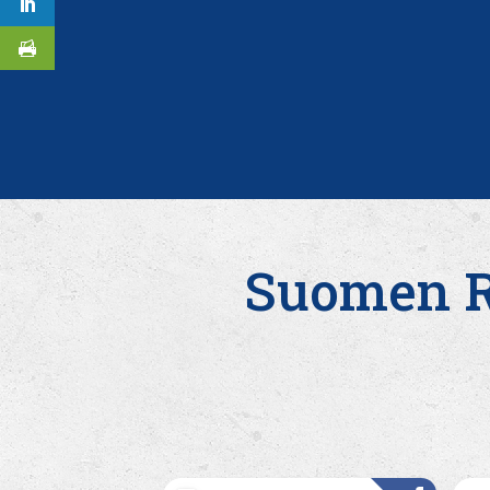
Suomen Ro