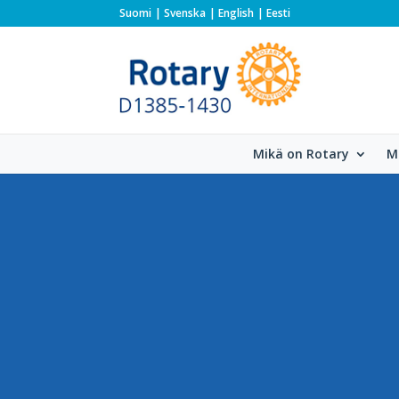
Suomi
Svenska
English
Eesti
Mikä on Rotary
M