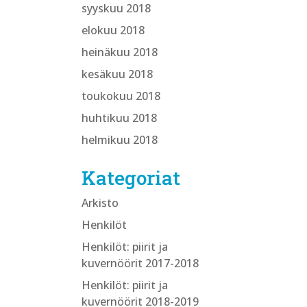
syyskuu 2018
elokuu 2018
heinäkuu 2018
kesäkuu 2018
toukokuu 2018
huhtikuu 2018
helmikuu 2018
Kategoriat
Arkisto
Henkilöt
Henkilöt: piirit ja
kuvernöörit 2017-2018
Henkilöt: piirit ja
kuvernöörit 2018-2019