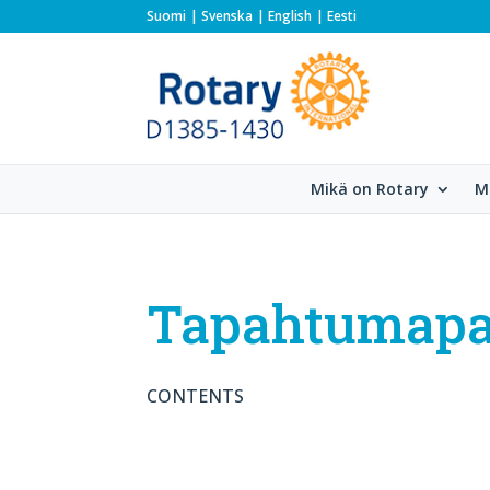
Suomi
Svenska
English
Eesti
Mikä on Rotary
M
Tapahtumapa
CONTENTS