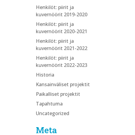
Henkilöt: piirit ja
kuvernöörit 2019-2020
Henkilöt: piirit ja
kuvernöörit 2020-2021
Henkilöt: piirit ja
kuvernöörit 2021-2022
Henkilöt: piirit ja
kuvernöörit 2022-2023
Historia
Kansainväliset projektit
Paikalliset projektit
Tapahtuma
Uncategorized
Meta