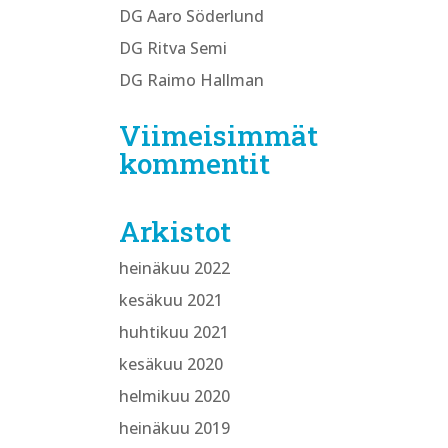
DG Aaro Söderlund
DG Ritva Semi
DG Raimo Hallman
Viimeisimmät
kommentit
Arkistot
heinäkuu 2022
kesäkuu 2021
huhtikuu 2021
kesäkuu 2020
helmikuu 2020
heinäkuu 2019