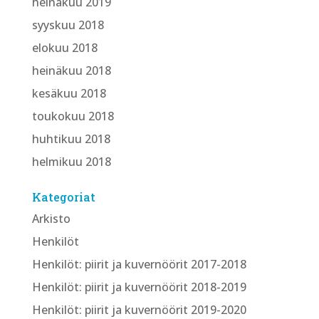
heinäkuu 2019
syyskuu 2018
elokuu 2018
heinäkuu 2018
kesäkuu 2018
toukokuu 2018
huhtikuu 2018
helmikuu 2018
Kategoriat
Arkisto
Henkilöt
Henkilöt: piirit ja kuvernöörit 2017-2018
Henkilöt: piirit ja kuvernöörit 2018-2019
Henkilöt: piirit ja kuvernöörit 2019-2020