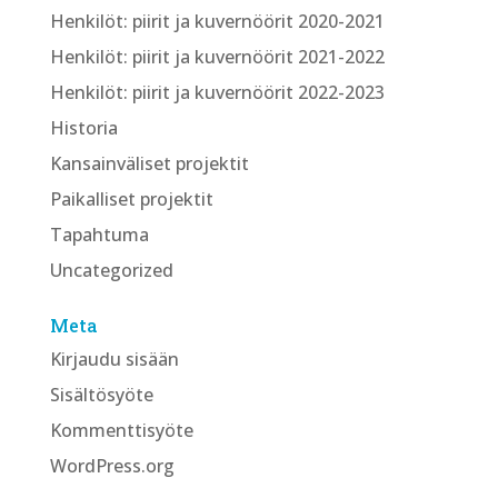
Henkilöt: piirit ja kuvernöörit 2020-2021
Henkilöt: piirit ja kuvernöörit 2021-2022
Henkilöt: piirit ja kuvernöörit 2022-2023
Historia
Kansainväliset projektit
Paikalliset projektit
Tapahtuma
Uncategorized
Meta
Kirjaudu sisään
Sisältösyöte
Kommenttisyöte
WordPress.org