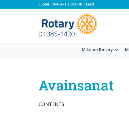
Suomi
Svenska
English
Eesti
Mikä on Rotary
M
Avainsanat
CONTENTS