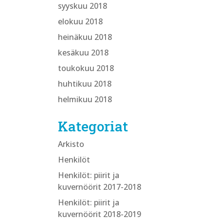
syyskuu 2018
elokuu 2018
heinäkuu 2018
kesäkuu 2018
toukokuu 2018
huhtikuu 2018
helmikuu 2018
Kategoriat
Arkisto
Henkilöt
Henkilöt: piirit ja
kuvernöörit 2017-2018
Henkilöt: piirit ja
kuvernöörit 2018-2019