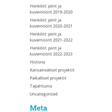
Henkilöt: piirit ja
kuvernöörit 2019-2020
Henkilöt: piirit ja
kuvernöörit 2020-2021
Henkilöt: piirit ja
kuvernöörit 2021-2022
Henkilöt: piirit ja
kuvernöörit 2022-2023
Historia
Kansainväliset projektit
Paikalliset projektit
Tapahtuma
Uncategorized
Meta