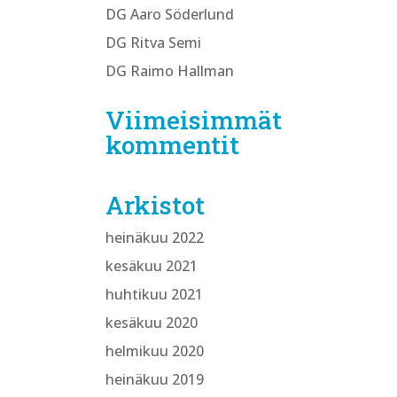
DG Aaro Söderlund
DG Ritva Semi
DG Raimo Hallman
Viimeisimmät
kommentit
Arkistot
heinäkuu 2022
kesäkuu 2021
huhtikuu 2021
kesäkuu 2020
helmikuu 2020
heinäkuu 2019