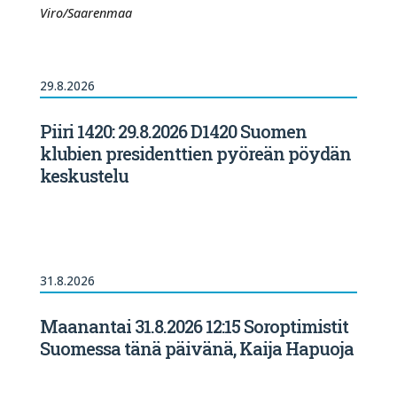
Viro/Saarenmaa
29.8.2026
Piiri 1420: 29.8.2026 D1420 Suomen
klubien presidenttien pyöreän pöydän
keskustelu
31.8.2026
Maanantai 31.8.2026 12:15 Soroptimistit
Suomessa tänä päivänä, Kaija Hapuoja