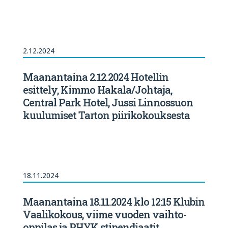
2.12.2024
Maanantaina 2.12.2024 Hotellin
esittely, Kimmo Hakala/Johtaja,
Central Park Hotel, Jussi Linnossuon
kuulumiset Tarton piirikokouksesta
18.11.2024
Maanantaina 18.11.2024 klo 12:15 Klubin
Vaalikokous, viime vuoden vaihto-
oppilas ja PHYK stipendiaatit