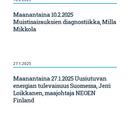
Maanantaina 10.2.2025
Muistisairauksien diagnostiikka, Milla
Mikkola
27.1.2025
Maanantaina 27.1.2025 Uusiutuvan
energian tulevaisuus Suomessa, Jerri
Loikkanen, maajohtaja NEOEN
Finland