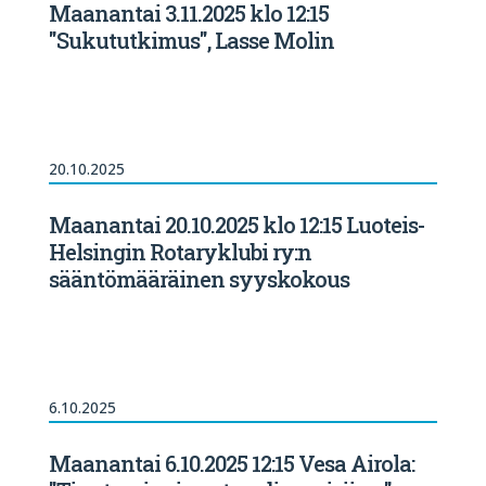
Maanantai 3.11.2025 klo 12:15
"Sukututkimus", Lasse Molin
20.10.2025
Maanantai 20.10.2025 klo 12:15 Luoteis-
Helsingin Rotaryklubi ry:n
sääntömääräinen syyskokous
6.10.2025
Maanantai 6.10.2025 12:15 Vesa Airola: