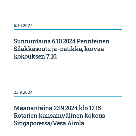
6.10.2024
Sunnuntaina 6.10.2024 Perinteinen
Silakkasoutu ja -patikka, korvaa
kokouksen 7.10.
23.9.2024
Maanantaina 23.9.2024 klo 12:15
Rotarien kansainvälinen kokous
Singaporessa/Vesa Airola