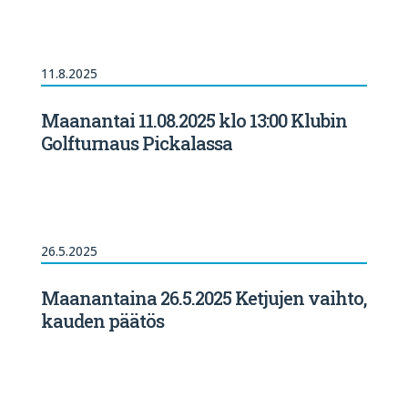
11.8.2025
Maanantai 11.08.2025 klo 13:00 Klubin
Golfturnaus Pickalassa
26.5.2025
Maanantaina 26.5.2025 Ketjujen vaihto,
kauden päätös