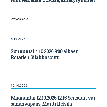
Minnesotasta USA:sta, esittäytyminen
Valkea Talo
4.10.2026
Sunnuntai 4.10.2026 9:00 alkaen
Rotarien Silakkasoutu
12.10.2026
Maanantai 12.10.2026 12:15 Sensuuri vai
sananvapaus, Martti Helsilä