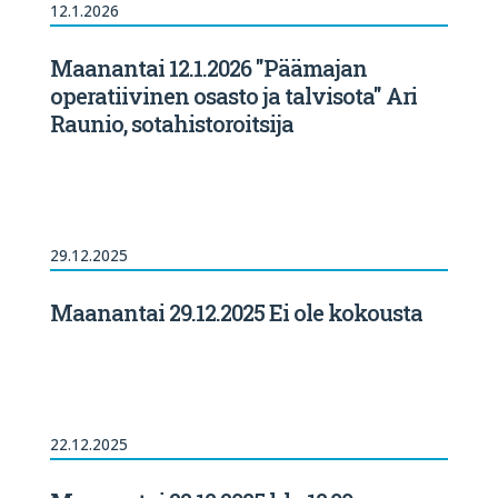
12.1.2026
Maanantai 12.1.2026 "Päämajan
operatiivinen osasto ja talvisota" Ari
Raunio, sotahistoroitsija
29.12.2025
Maanantai 29.12.2025 Ei ole kokousta
22.12.2025