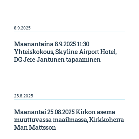
8.9.2025
Maanantaina 8.9.2025 11:30
Yhteiskokous, Skyline Airport Hotel,
DG Jere Jantunen tapaaminen
25.8.2025
Maanantai 25.08.2025 Kirkon asema
muuttuvassa maailmassa, Kirkkoherra
Mari Mattsson