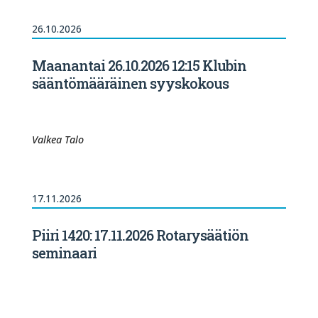
26.10.2026
Maanantai 26.10.2026 12:15 Klubin
sääntömääräinen syyskokous
Valkea Talo
17.11.2026
Piiri 1420: 17.11.2026 Rotarysäätiön
seminaari