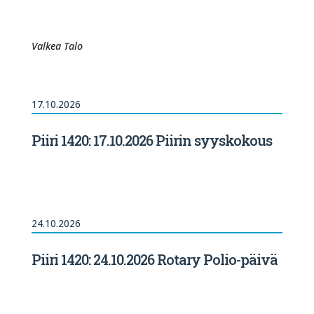
Valkea Talo
17.10.2026
Piiri 1420: 17.10.2026 Piirin syyskokous
24.10.2026
Piiri 1420: 24.10.2026 Rotary Polio-päivä