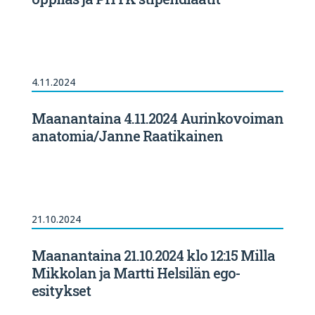
4.11.2024
Maanantaina 4.11.2024 Aurinkovoiman
anatomia/Janne Raatikainen
21.10.2024
Maanantaina 21.10.2024 klo 12:15 Milla
Mikkolan ja Martti Helsilän ego-
esitykset