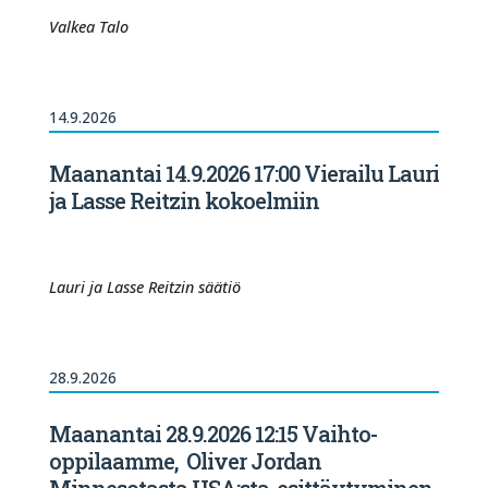
Valkea Talo
14.9.2026
Maanantai 14.9.2026 17:00 Vierailu Lauri
ja Lasse Reitzin kokoelmiin
Lauri ja Lasse Reitzin säätiö
28.9.2026
Maanantai 28.9.2026 12:15 Vaihto-
oppilaamme, Oliver Jordan