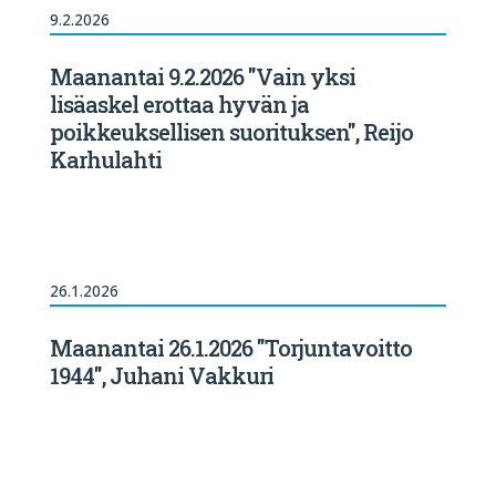
9.2.2026
Maanantai 9.2.2026 "Vain yksi
lisäaskel erottaa hyvän ja
poikkeuksellisen suorituksen", Reijo
Karhulahti
26.1.2026
Maanantai 26.1.2026 "Torjuntavoitto
1944", Juhani Vakkuri