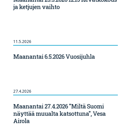
ja ketjujen vaihto
11.5.2026
Maanantai 6.5.2026 Vuosijuhla
27.4.2026
Maanantai 27.4.2026 "Miltä Suomi
näyttää muualta katsottuna", Vesa
Airola