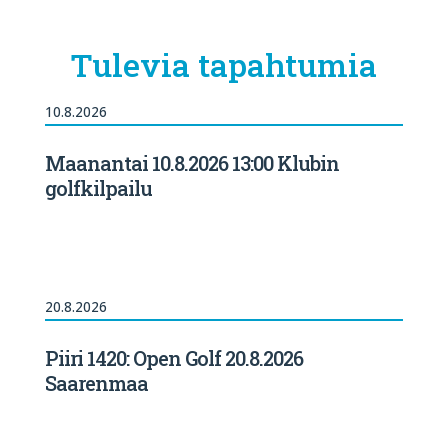
Tulevia tapahtumia
10.8.2026
Maanantai 10.8.2026 13:00 Klubin
golfkilpailu
20.8.2026
Piiri 1420: Open Golf 20.8.2026
Saarenmaa