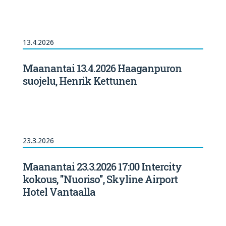
13.4.2026
Maanantai 13.4.2026 Haaganpuron
suojelu, Henrik Kettunen
23.3.2026
Maanantai 23.3.2026 17:00 Intercity
kokous, "Nuoriso", Skyline Airport
Hotel Vantaalla