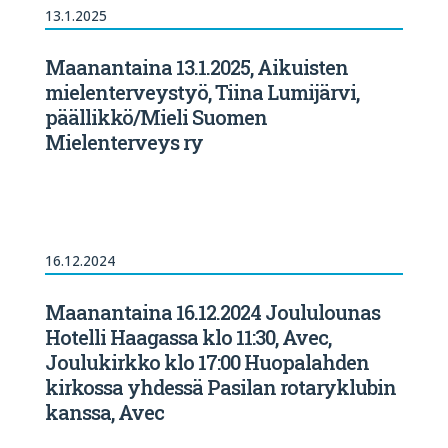
13.1.2025
Maanantaina 13.1.2025, Aikuisten
mielenterveystyö, Tiina Lumijärvi,
päällikkö/Mieli Suomen
Mielenterveys ry
16.12.2024
Maanantaina 16.12.2024 Joululounas
Hotelli Haagassa klo 11:30, Avec,
Joulukirkko klo 17:00 Huopalahden
kirkossa yhdessä Pasilan rotaryklubin
kanssa, Avec