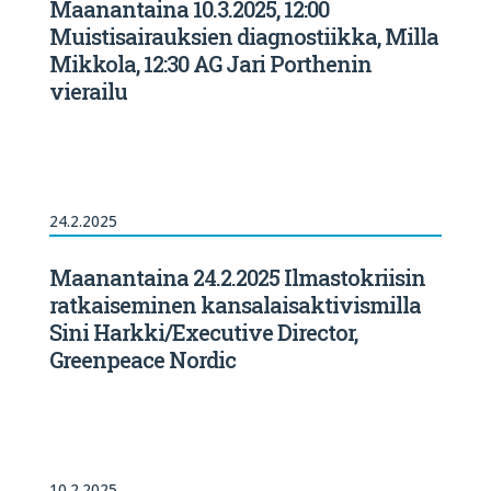
Maanantaina 10.3.2025, 12:00
Muistisairauksien diagnostiikka, Milla
Mikkola, 12:30 AG Jari Porthenin
vierailu
24.2.2025
Maanantaina 24.2.2025 Ilmastokriisin
ratkaiseminen kansalaisaktivismilla
Sini Harkki/Executive Director,
Greenpeace Nordic
10.2.2025