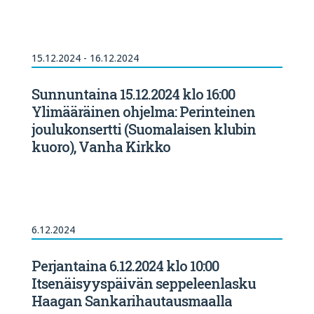
15.12.2024 - 16.12.2024
Sunnuntaina 15.12.2024 klo 16:00
Ylimääräinen ohjelma: Perinteinen
joulukonsertti (Suomalaisen klubin
kuoro), Vanha Kirkko
6.12.2024
Perjantaina 6.12.2024 klo 10:00
Itsenäisyyspäivän seppeleenlasku
Haagan Sankarihautausmaalla