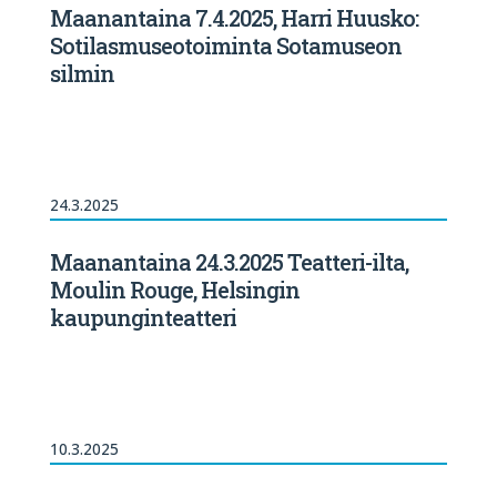
Maanantaina 7.4.2025, Harri Huusko:
Sotilasmuseotoiminta Sotamuseon
silmin
24.3.2025
Maanantaina 24.3.2025 Teatteri-ilta,
Moulin Rouge, Helsingin
kaupunginteatteri
10.3.2025