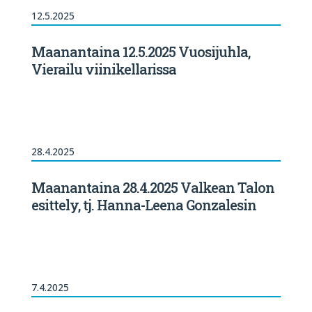
12.5.2025
Maanantaina 12.5.2025 Vuosijuhla,
Vierailu viinikellarissa
28.4.2025
Maanantaina 28.4.2025 Valkean Talon
esittely, tj. Hanna-Leena Gonzalesin
7.4.2025