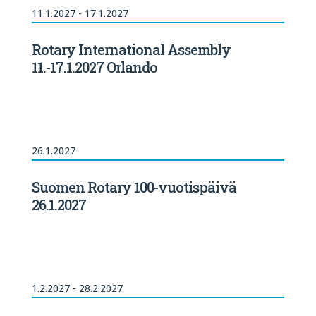
11.1.2027 - 17.1.2027
Rotary International Assembly
11.-17.1.2027 Orlando
26.1.2027
Suomen Rotary 100-vuotispäivä
26.1.2027
1.2.2027 - 28.2.2027