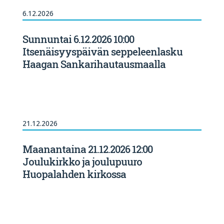
6.12.2026
Sunnuntai 6.12.2026 10:00
Itsenäisyyspäivän seppeleenlasku
Haagan Sankarihautausmaalla
21.12.2026
Maanantaina 21.12.2026 12:00
Joulukirkko ja joulupuuro
Huopalahden kirkossa