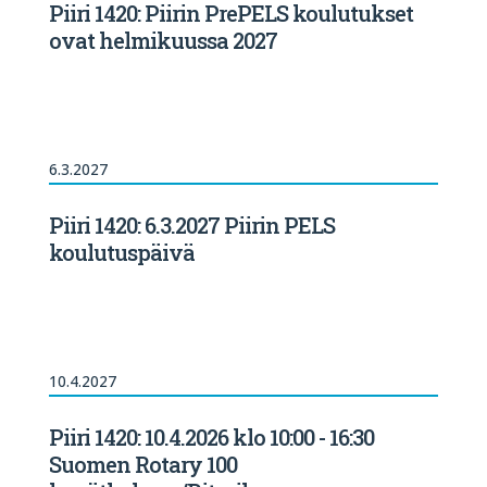
Piiri 1420: Piirin PrePELS koulutukset
ovat helmikuussa 2027
6.3.2027
Piiri 1420: 6.3.2027 Piirin PELS
koulutuspäivä
10.4.2027
Piiri 1420: 10.4.2026 klo 10:00 - 16:30
Suomen Rotary 100