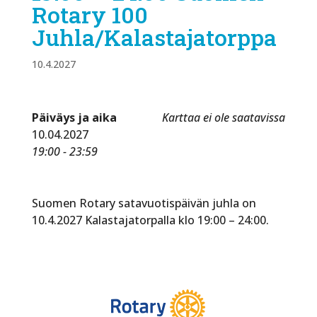
Rotary 100
Juhla/Kalastajatorppa
10.4.2027
Päiväys ja aika
Karttaa ei ole saatavissa
10.04.2027
19:00 - 23:59
Suomen Rotary satavuotispäivän juhla on
10.4.2027 Kalastajatorpalla klo 19:00 – 24:00.