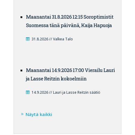
Maanantai 31.8.2026 12:15 Soroptimistit
Suomessa tänä päivänä, Kaija Hapuoja
31.8.2026 // Valkea Talo
Maanantai 14.9.2026 17:00 Vierailu Lauri
ja Lasse Reitzin kokoelmiin
14.9.2026 // Lauri ja Lasse Reitzin säätiö
Näytä kaikki