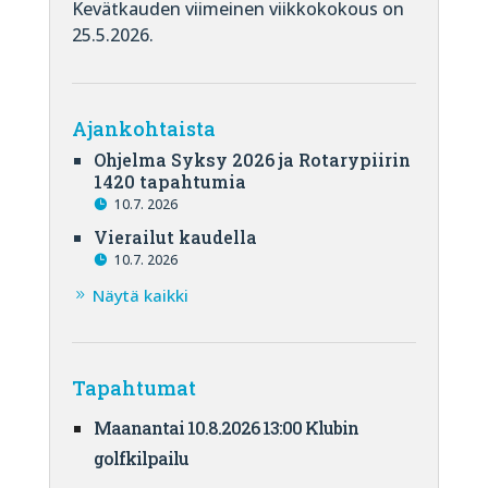
Kevätkauden viimeinen viikkokokous on
25.5.2026.
Ajankohtaista
Ohjelma Syksy 2026 ja Rotarypiirin
1420 tapahtumia
10.7. 2026
Vierailut kaudella
10.7. 2026
Näytä kaikki
Tapahtumat
Maanantai 10.8.2026 13:00 Klubin
golfkilpailu