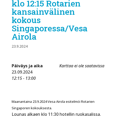
klo 12:15 Rotarien
kansainvälinen
kokous
Singaporessa/Vesa
Airola
23.9.2024
Päiväys ja aika
Karttaa ei ole saatavissa
23.09.2024
12:15 - 13:00
Maanantaina 23.9.2024 Vesa Airola esitelmöi Rotarien
Singaporen kokouksesta.
Lounas alkaen klo 11:30 hotellin ruokasalissa.