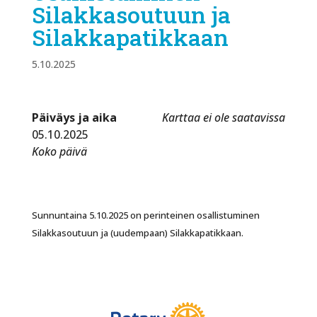
Silakkasoutuun ja
Silakkapatikkaan
5.10.2025
Päiväys ja aika
Karttaa ei ole saatavissa
05.10.2025
Koko päivä
Sunnuntaina 5.10.2025 on perinteinen osallistuminen
Silakkasoutuun ja (uudempaan) Silakkapatikkaan.