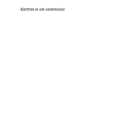
Karttaa ei ole saatavissa