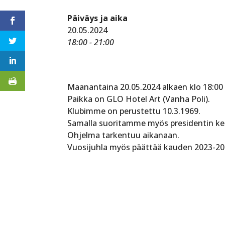
Päiväys ja aika
20.05.2024
18:00 - 21:00
Maanantaina 20.05.2024 alkaen klo 18:00
Paikka on GLO Hotel Art (Vanha Poli).
Klubimme on perustettu 10.3.1969.
Samalla suoritamme myös presidentin ket
Ohjelma tarkentuu aikanaan.
Vuosijuhla myös päättää kauden 2023-20