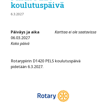
koulutuspäivä
6.3.2027
Päiväys ja aika
Karttaa ei ole saatavissa
06.03.2027
Koko päivä
Rotarypiirin D1420 PELS koulutuspäivä
pidetään 6.3.2027.