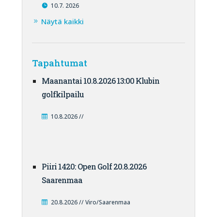
10.7. 2026
Näytä kaikki
Tapahtumat
Maanantai 10.8.2026 13:00 Klubin
golfkilpailu
10.8.2026 //
Piiri 1420: Open Golf 20.8.2026
Saarenmaa
20.8.2026 // Viro/Saarenmaa