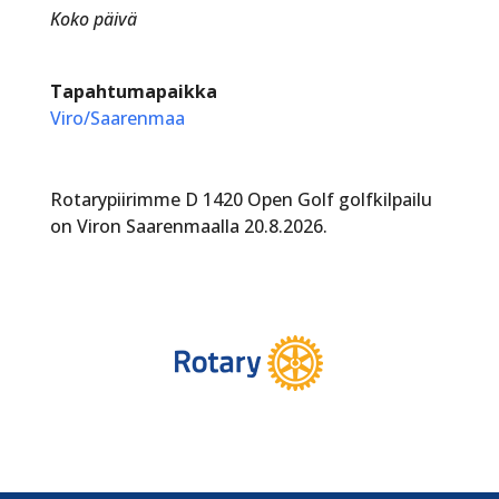
Koko päivä
Tapahtumapaikka
Viro/Saarenmaa
Rotarypiirimme D 1420 Open Golf golfkilpailu
on Viron Saarenmaalla 20.8.2026.