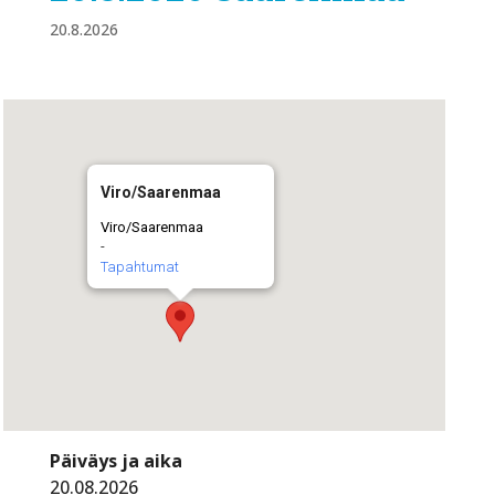
20.8.2026
Viro/Saarenmaa
Viro/Saarenmaa
-
Tapahtumat
Päiväys ja aika
20.08.2026