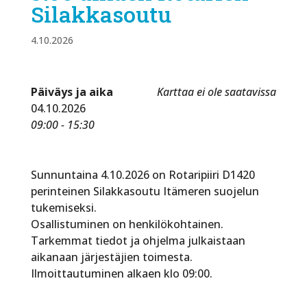
Silakkasoutu
4.10.2026
Päiväys ja aika
Karttaa ei ole saatavissa
04.10.2026
09:00 - 15:30
Sunnuntaina 4.10.2026 on Rotaripiiri D1420
perinteinen Silakkasoutu Itämeren suojelun
tukemiseksi.
Osallistuminen on henkilökohtainen.
Tarkemmat tiedot ja ohjelma julkaistaan
aikanaan järjestäjien toimesta.
Ilmoittautuminen alkaen klo 09:00.