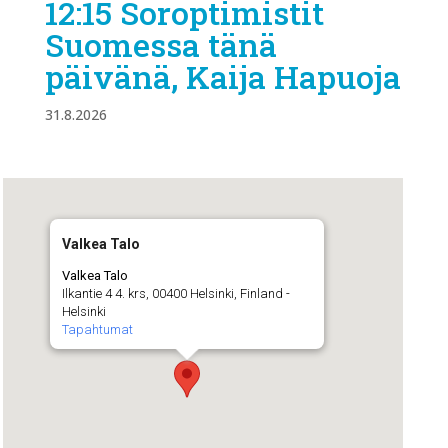
12:15 Soroptimistit
Suomessa tänä
päivänä, Kaija Hapuoja
31.8.2026
Valkea Talo
Valkea Talo
Ilkantie 4 4. krs, 00400 Helsinki, Finland -
Helsinki
Tapahtumat