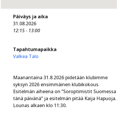
Päiväys ja aika
31.08.2026
12:15 - 13:00
Tapahtumapaikka
Valkea Talo
Maanantaina 31.8.2026 pidetään klubimme
syksyn 2026 ensimmäinen klubikokous.
Esitelmän aiheena on ”Soroptimistit Suomessa
tänä päivänä” ja esitelmän pitää Kaija Hapuoja.
Lounas alkaen klo 11:30.