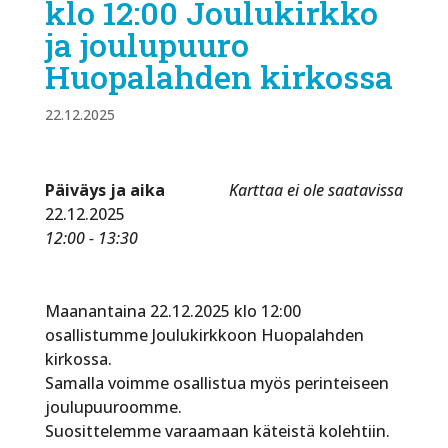
klo 12:00 Joulukirkko
ja joulupuuro
Huopalahden kirkossa
22.12.2025
Päiväys ja aika
Karttaa ei ole saatavissa
22.12.2025
12:00 - 13:30
Maanantaina 22.12.2025 klo 12:00
osallistumme Joulukirkkoon Huopalahden
kirkossa.
Samalla voimme osallistua myös perinteiseen
joulupuuroomme.
Suosittelemme varaamaan käteistä kolehtiin.