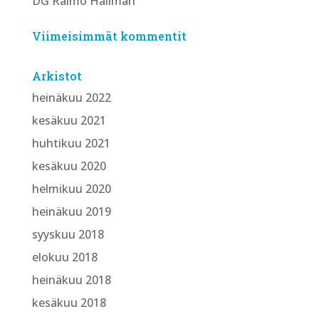
DG Raimo Hallman
Viimeisimmät kommentit
Arkistot
heinäkuu 2022
kesäkuu 2021
huhtikuu 2021
kesäkuu 2020
helmikuu 2020
heinäkuu 2019
syyskuu 2018
elokuu 2018
heinäkuu 2018
kesäkuu 2018