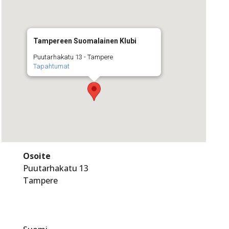
Tampereen Suomalainen Klubi
Puutarhakatu 13 - Tampere
Tapahtumat
Osoite
Puutarhakatu 13
Tampere