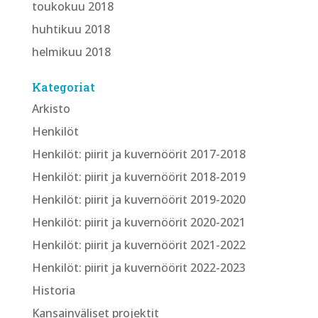
toukokuu 2018
huhtikuu 2018
helmikuu 2018
Kategoriat
Arkisto
Henkilöt
Henkilöt: piirit ja kuvernöörit 2017-2018
Henkilöt: piirit ja kuvernöörit 2018-2019
Henkilöt: piirit ja kuvernöörit 2019-2020
Henkilöt: piirit ja kuvernöörit 2020-2021
Henkilöt: piirit ja kuvernöörit 2021-2022
Henkilöt: piirit ja kuvernöörit 2022-2023
Historia
Kansainväliset projektit