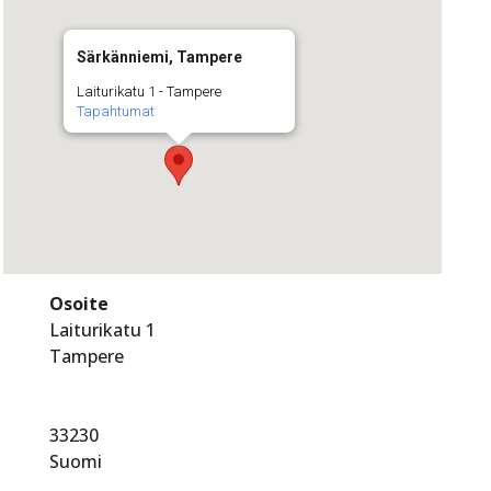
Särkänniemi, Tampere
Laiturikatu 1 - Tampere
Tapahtumat
Osoite
Laiturikatu 1
Tampere
33230
Suomi