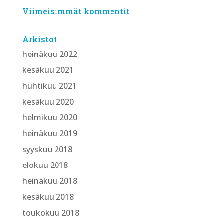
Viimeisimmät kommentit
Arkistot
heinäkuu 2022
kesäkuu 2021
huhtikuu 2021
kesäkuu 2020
helmikuu 2020
heinäkuu 2019
syyskuu 2018
elokuu 2018
heinäkuu 2018
kesäkuu 2018
toukokuu 2018