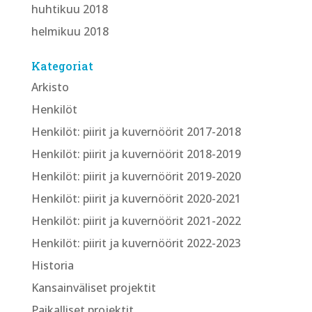
huhtikuu 2018
helmikuu 2018
Kategoriat
Arkisto
Henkilöt
Henkilöt: piirit ja kuvernöörit 2017-2018
Henkilöt: piirit ja kuvernöörit 2018-2019
Henkilöt: piirit ja kuvernöörit 2019-2020
Henkilöt: piirit ja kuvernöörit 2020-2021
Henkilöt: piirit ja kuvernöörit 2021-2022
Henkilöt: piirit ja kuvernöörit 2022-2023
Historia
Kansainväliset projektit
Paikalliset projektit