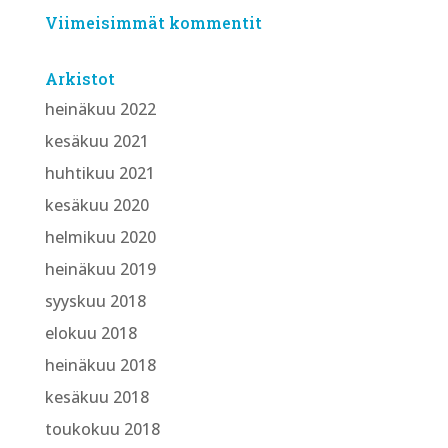
Viimeisimmät kommentit
Arkistot
heinäkuu 2022
kesäkuu 2021
huhtikuu 2021
kesäkuu 2020
helmikuu 2020
heinäkuu 2019
syyskuu 2018
elokuu 2018
heinäkuu 2018
kesäkuu 2018
toukokuu 2018