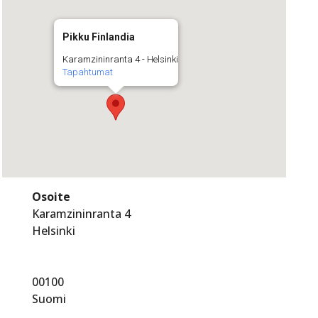
Pikku Finlandia
Karamzininranta 4 - Helsinki
Tapahtumat
Osoite
Karamzininranta 4
Helsinki
00100
Suomi