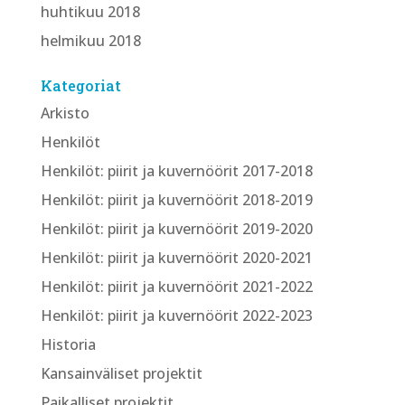
huhtikuu 2018
helmikuu 2018
Kategoriat
Arkisto
Henkilöt
Henkilöt: piirit ja kuvernöörit 2017-2018
Henkilöt: piirit ja kuvernöörit 2018-2019
Henkilöt: piirit ja kuvernöörit 2019-2020
Henkilöt: piirit ja kuvernöörit 2020-2021
Henkilöt: piirit ja kuvernöörit 2021-2022
Henkilöt: piirit ja kuvernöörit 2022-2023
Historia
Kansainväliset projektit
Paikalliset projektit