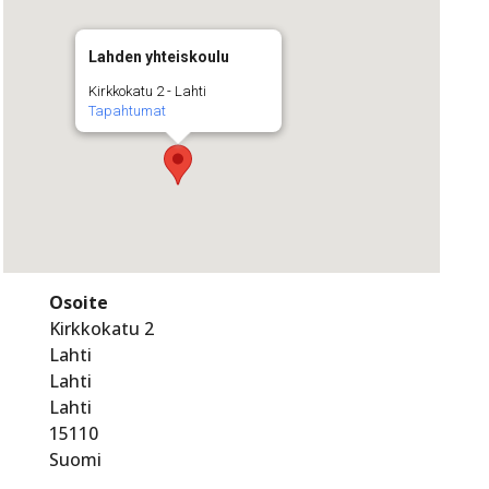
Lahden yhteiskoulu
Kirkkokatu 2 - Lahti
Tapahtumat
Osoite
Kirkkokatu 2
Lahti
Lahti
Lahti
15110
Suomi