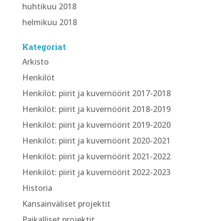
huhtikuu 2018
helmikuu 2018
Kategoriat
Arkisto
Henkilöt
Henkilöt: piirit ja kuvernöörit 2017-2018
Henkilöt: piirit ja kuvernöörit 2018-2019
Henkilöt: piirit ja kuvernöörit 2019-2020
Henkilöt: piirit ja kuvernöörit 2020-2021
Henkilöt: piirit ja kuvernöörit 2021-2022
Henkilöt: piirit ja kuvernöörit 2022-2023
Historia
Kansainväliset projektit
Paikalliset projektit