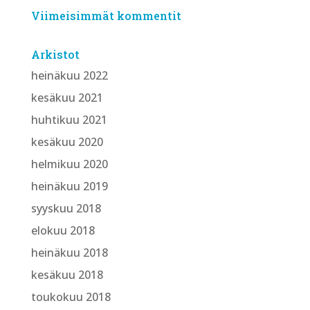
Viimeisimmät kommentit
Arkistot
heinäkuu 2022
kesäkuu 2021
huhtikuu 2021
kesäkuu 2020
helmikuu 2020
heinäkuu 2019
syyskuu 2018
elokuu 2018
heinäkuu 2018
kesäkuu 2018
toukokuu 2018