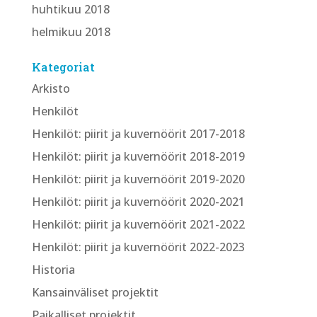
huhtikuu 2018
helmikuu 2018
Kategoriat
Arkisto
Henkilöt
Henkilöt: piirit ja kuvernöörit 2017-2018
Henkilöt: piirit ja kuvernöörit 2018-2019
Henkilöt: piirit ja kuvernöörit 2019-2020
Henkilöt: piirit ja kuvernöörit 2020-2021
Henkilöt: piirit ja kuvernöörit 2021-2022
Henkilöt: piirit ja kuvernöörit 2022-2023
Historia
Kansainväliset projektit
Paikalliset projektit