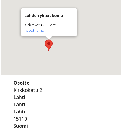
Lahden yhteiskoulu
Kirkkokatu 2 - Lahti
Tapahtumat
Osoite
Kirkkokatu 2
Lahti
Lahti
Lahti
15110
Suomi