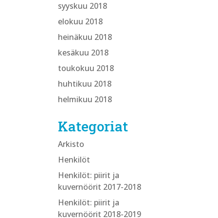
syyskuu 2018
elokuu 2018
heinäkuu 2018
kesäkuu 2018
toukokuu 2018
huhtikuu 2018
helmikuu 2018
Kategoriat
Arkisto
Henkilöt
Henkilöt: piirit ja
kuvernöörit 2017-2018
Henkilöt: piirit ja
kuvernöörit 2018-2019