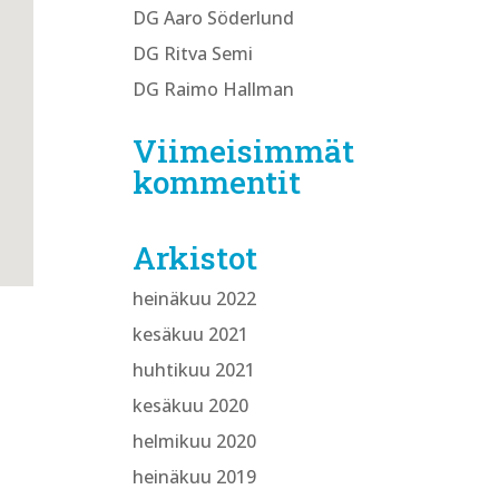
DG Aaro Söderlund
DG Ritva Semi
DG Raimo Hallman
Viimeisimmät
kommentit
Arkistot
heinäkuu 2022
kesäkuu 2021
huhtikuu 2021
kesäkuu 2020
helmikuu 2020
heinäkuu 2019