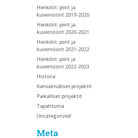
Henkilöt: piirit ja
kuvernöörit 2019-2020
Henkilöt: piirit ja
kuvernöörit 2020-2021
Henkilöt: piirit ja
kuvernöörit 2021-2022
Henkilöt: piirit ja
kuvernöörit 2022-2023
Historia
Kansainväliset projektit
Paikalliset projektit
Tapahtuma
Uncategorized
Meta